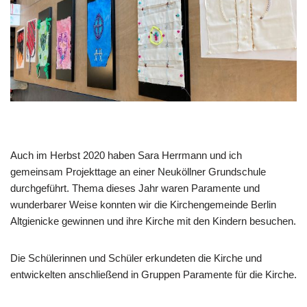
Auch im Herbst 2020 haben Sara Herrmann und ich
gemeinsam Projekttage an einer Neuköllner Grundschule
durchgeführt. Thema dieses Jahr waren Paramente und
wunderbarer Weise konnten wir die Kirchengemeinde Berlin
Altgienicke gewinnen und ihre Kirche mit den Kindern besuchen.
Die Schülerinnen und Schüler erkundeten die Kirche und
entwickelten anschließend in Gruppen Paramente für die Kirche.