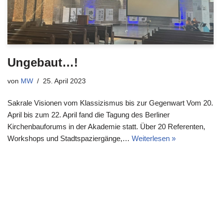
Ungebaut…!
von
MW
25. April 2023
Sakrale Visionen vom Klassizismus bis zur Gegenwart Vom 20.
April bis zum 22. April fand die Tagung des Berliner
Kirchenbauforums in der Akademie statt. Über 20 Referenten,
Workshops und Stadtspaziergänge,…
Weiterlesen »